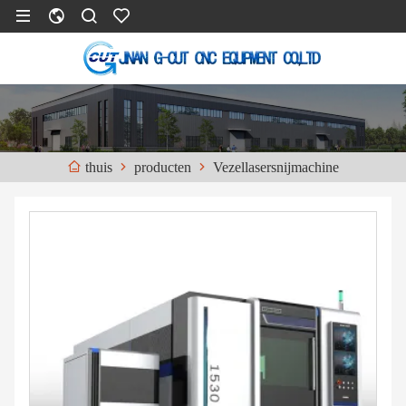
producten
Vezellasersnijmachine
thuis