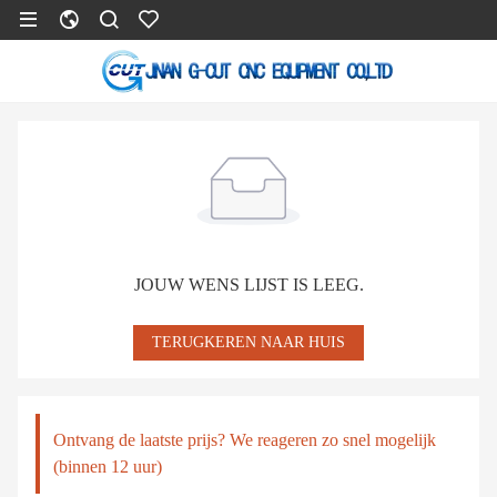
JOUW WENS LIJST IS LEEG.
TERUGKEREN NAAR HUIS
Ontvang de laatste prijs? We reageren zo snel mogelijk
(binnen 12 uur)